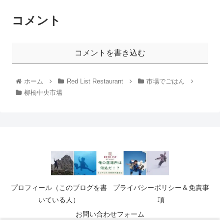
コメント
コメントを書き込む
ホーム
Red List Restaurant
市場でごはん
柳橋中央市場
プロフィール（このブログを書
プライバシーポリシー＆免責事
いている人）
項
お問い合わせフォーム