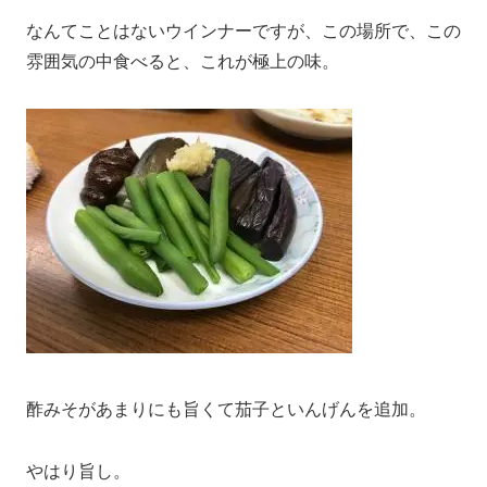
なんてことはないウインナーですが、この場所で、この
雰囲気の中食べると、これが極上の味。
酢みそがあまりにも旨くて茄子といんげんを追加。
やはり旨し。