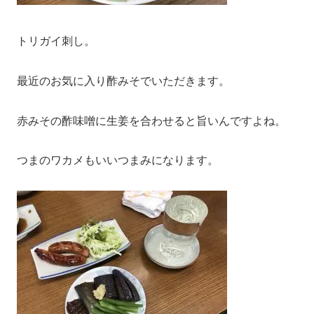
トリガイ刺し。
最近のお気に入り酢みそでいただきます。
赤みその酢味噌に生姜を合わせると旨いんですよね。
つまのワカメもいいつまみになります。