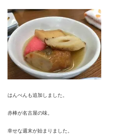
はんぺんも追加しました。
赤棒が名古屋の味。
幸せな週末が始まりました。