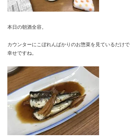
本日の朝酒全容。
カウンターにこぼれんばかりのお惣菜を見ているだけで
幸せですね。