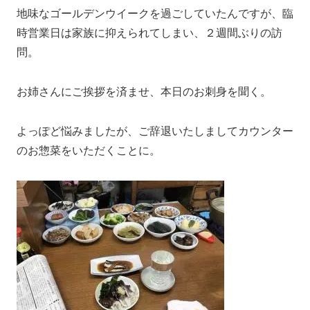
地味なゴールデンウイークを過ごしていたんですが、臨
時営業日は家族に抑えられてしまい、２週間ぶりの訪
問。
お姉さんにご挨拶を済ませ、本日のお刺身を聞く。
よっぽど悩みましたが、ご辞退いたしましてカウンター
のお惣菜をいただくことに。