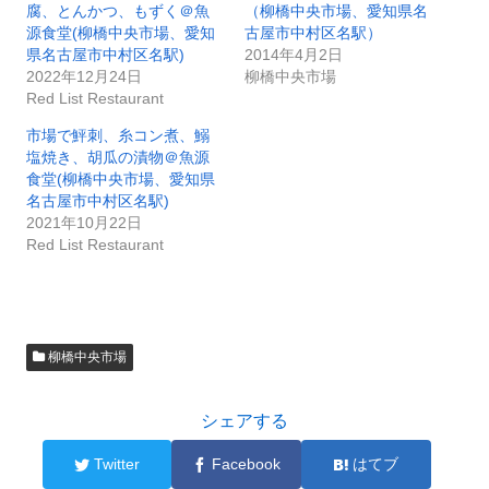
腐、とんかつ、もずく＠魚
（柳橋中央市場、愛知県名
源食堂(柳橋中央市場、愛知
古屋市中村区名駅）
県名古屋市中村区名駅)
2014年4月2日
2022年12月24日
柳橋中央市場
Red List Restaurant
市場で鮃刺、糸コン煮、鰯
塩焼き、胡瓜の漬物＠魚源
食堂(柳橋中央市場、愛知県
名古屋市中村区名駅)
2021年10月22日
Red List Restaurant
柳橋中央市場
シェアする
Twitter
Facebook
はてブ