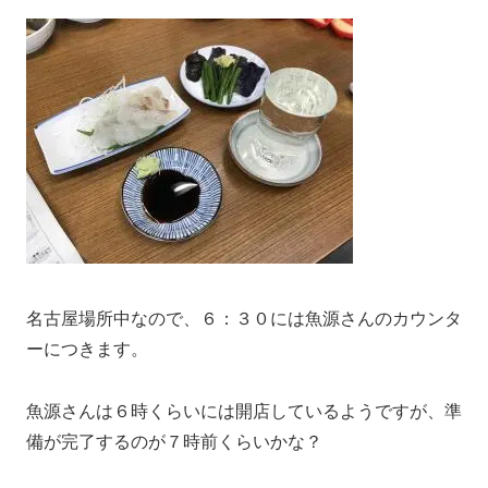
名古屋場所中なので、６：３０には魚源さんのカウンタ
ーにつきます。
魚源さんは６時くらいには開店しているようですが、準
備が完了するのが７時前くらいかな？