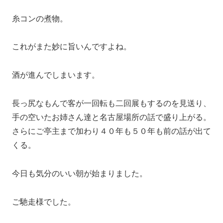
糸コンの煮物。
これがまた妙に旨いんですよね。
酒が進んでしまいます。
長っ尻なもんで客が一回転も二回展もするのを見送り、
手の空いたお姉さん達と名古屋場所の話で盛り上がる。
さらにご亭主まで加わり４０年も５０年も前の話が出て
くる。
今日も気分のいい朝が始まりました。
ご馳走様でした。