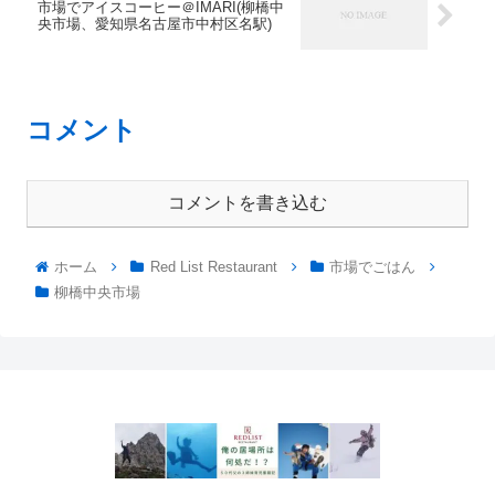
市場でアイスコーヒー＠IMARI(柳橋中
央市場、愛知県名古屋市中村区名駅)
コメント
コメントを書き込む
ホーム
Red List Restaurant
市場でごはん
柳橋中央市場