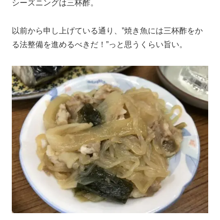
シーズニングは三杯酢。
以前から申し上げている通り、”焼き魚には三杯酢をか
る法整備を進めるべきだ！”っと思うくらい旨い。