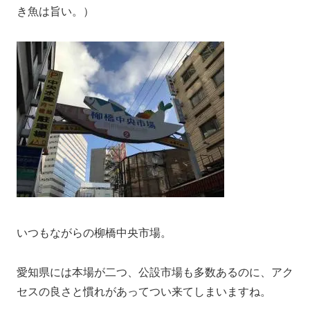
き魚は旨い。）
いつもながらの柳橋中央市場。
愛知県には本場が二つ、公設市場も多数あるのに、アク
セスの良さと慣れがあってつい来てしまいますね。