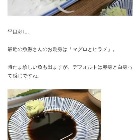
平目刺し。
最近の魚源さんのお刺身は「マグロとヒラメ」。
時たま珍しい魚も出ますが、デフォルトは赤身と白身っ
て感じですね。