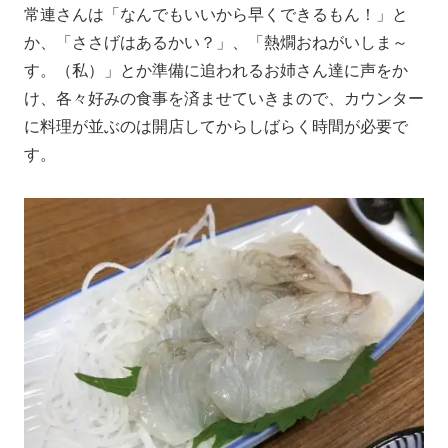
常連さんは「なんでもいいから早くできるもん！」と
か、「ささげはあるかい？」、「熱燗おねがいしま～
す。（私）」とか準備に追われるお姉さん達に声をか
け、各々好みの食事を済ませていきまので、カウンター
に料理が並ぶのは開店してからしばらく時間が必要で
す。