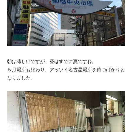
朝は涼しいですが、昼はすでに夏ですね。
５月場所も終わり、アッツイ名古屋場所を待つばかりと
なりました。