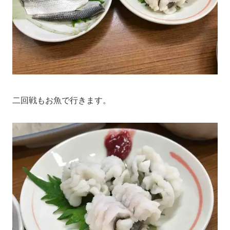
二回戦もお魚で行きます。