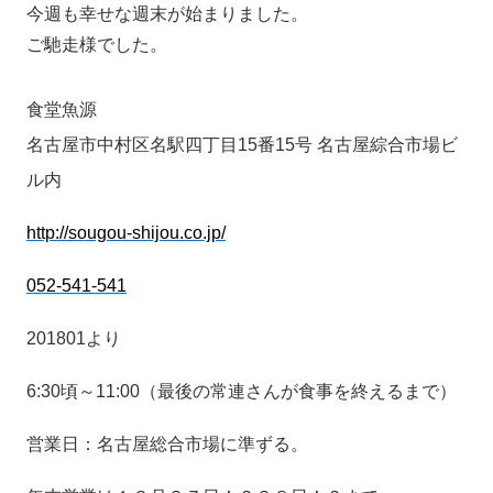
今週も幸せな週末が始まりました。
ご馳走様でした。
食堂魚源
名古屋市中村区名駅四丁目15番15号 名古屋綜合市場ビ
ル内
http://sougou-shijou.co.jp/
052-541-541
201801より
6:30頃～11:00（最後の常連さんが食事を終えるまで）
営業日：名古屋総合市場に準ずる。