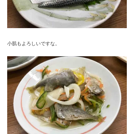
小肌もよろしいですな。