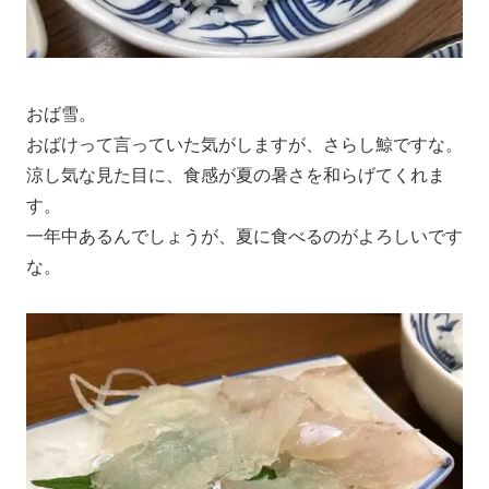
おば雪。
おばけって言っていた気がしますが、さらし鯨ですな。
涼し気な見た目に、食感が夏の暑さを和らげてくれま
す。
一年中あるんでしょうが、夏に食べるのがよろしいです
な。