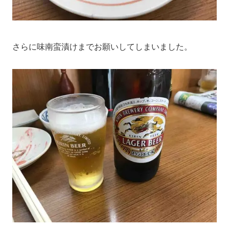
さらに味南蛮漬けまでお願いしてしまいました。