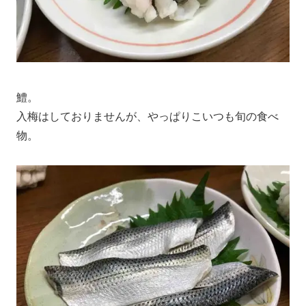
鱧。
入梅はしておりませんが、やっぱりこいつも旬の食べ
物。