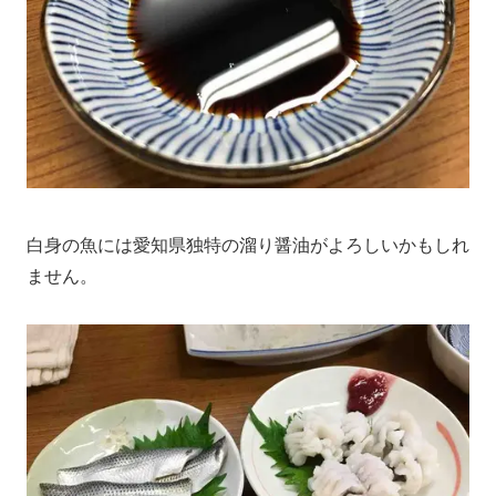
白身の魚には愛知県独特の溜り醤油がよろしいかもしれ
ません。