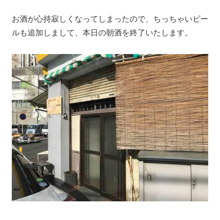
お酒が心持寂しくなってしまったので、ちっちゃいビー
ルも追加しまして、本日の朝酒を終了いたします。