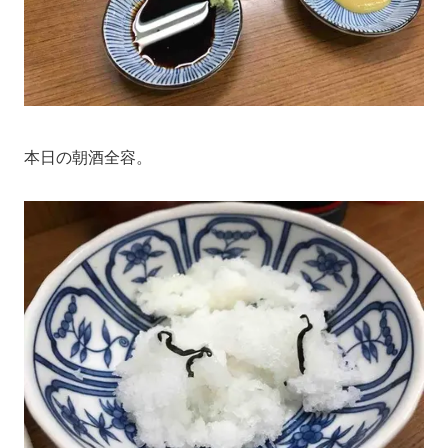
本日の朝酒全容。