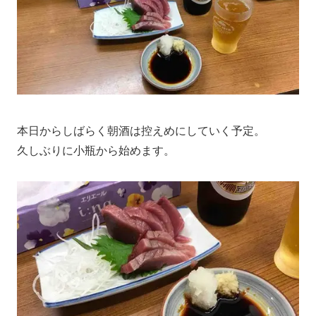
本日からしばらく朝酒は控えめにしていく予定。
久しぶりに小瓶から始めます。