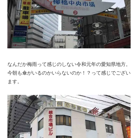
なんだか梅雨って感じのしない令和元年の愛知県地方。
今朝も傘がいるのかいらないのか！？って感じでござい
ます。