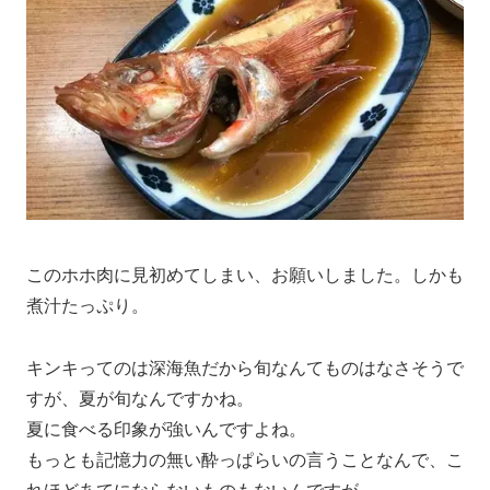
このホホ肉に見初めてしまい、お願いしました。しかも
煮汁たっぷり。
キンキってのは深海魚だから旬なんてものはなさそうで
すが、夏が旬なんですかね。
夏に食べる印象が強いんですよね。
もっとも記憶力の無い酔っぱらいの言うことなんで、こ