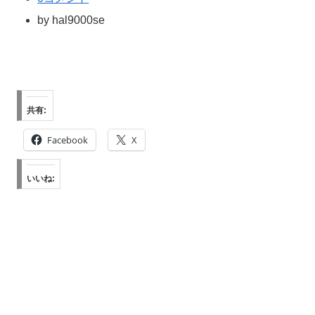
by
hal9000se
共有:
Facebook
X
いいね: