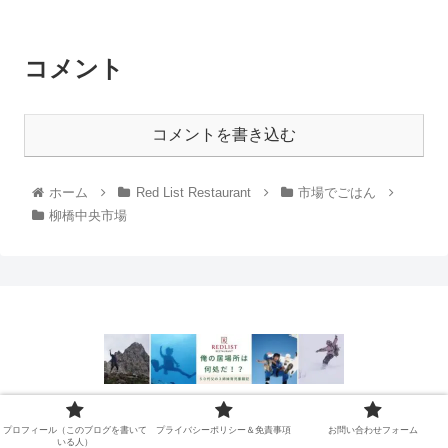
コメント
コメントを書き込む
ホーム
Red List Restaurant
市場でごはん
柳橋中央市場
プロフィール（このブログを書
プライバシーポリシー＆免責事
プロフィール（このブログを書いて
プライバシーポリシー＆免責事項
お問い合わせフォーム
いている人）
項
いる人）