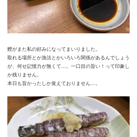
鰹がまた私の好みになってまいりました。
取れる場所とか漁法とかいろいろ関係があるんでしょう
が、何せ記憶力が無くて…。一口目の旨い！って印象し
か残りません。
本日も旨かったしか覚えておりません…。