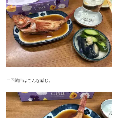
二回戦目はこんな感じ。