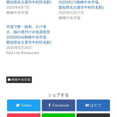
愛知県名古屋市中村区名駅)
20250517(柳橋中央市場、
2025年6月7日
愛知県名古屋市中村区名駅)
柳橋中央市場
2025年5月17日
柳橋中央市場
市場で鰹・鮪刺、出汁巻
き、鰯の煮付け＠魚源食堂
20250524(柳橋中央市場、
愛知県名古屋市中村区名駅)
2025年5月24日
Red List Restaurant
柳橋中央市場
シェアする
Twitter
Facebook
はてブ