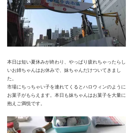
本日は短い夏休みが終わり、やっぱり疲れちゃったらし
いお姉ちゃんはお休みで、妹ちゃんだけついてきまし
た。
市場にちっちゃい子を連れてくるとハロウィンのように
お菓子がもらえます。本日も妹ちゃんはお菓子を大量に
抱えご満悦です。