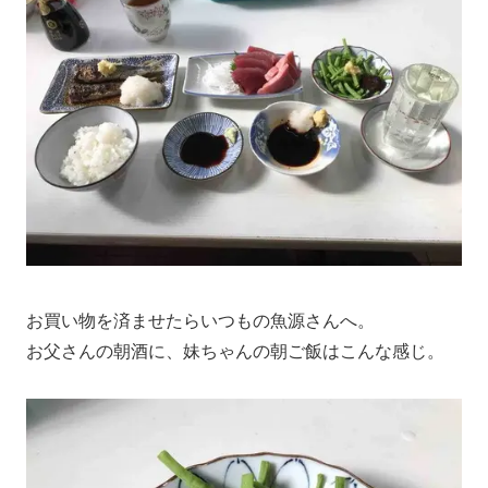
お買い物を済ませたらいつもの魚源さんへ。
お父さんの朝酒に、妹ちゃんの朝ご飯はこんな感じ。