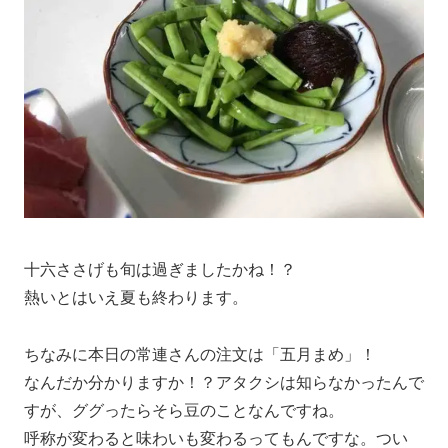
十六ささげも旬は過ぎましたかね！？
熱いとはいえ夏も終わります。
ちなみに本日の常連さんの注文は「五月まめ」！
なんだか分かりますか！？アタクシは知らなかったんで
すが、ググったらそら豆のことなんですね。
呼称が変わると味わいも変わるってもんですな。つい